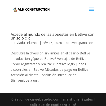
Accede al mundo de las apuestas en Betlive con
un solo clic
par
Vladut Plumbu
|
Fév 16, 2026
|
betliveespana.com
Descubre la diversión sin límites en el casino Betlive
Introducción ¿Qué es Betlive? Ventajas de Betlive
Cómo registrarse y realizar el betlive login Juegos
disponibles en Betlive Métodos de pago en Betlive
Atención al cliente Conclusión Introducción
Bienvenidos a un...
Création de
cgwebstudio.com
l
mentions légales
l
politique de confidentialité