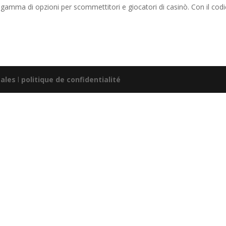
 gamma di opzioni per scommettitori e giocatori di casinò. Con il cod
ales
l
politique de confidentialité