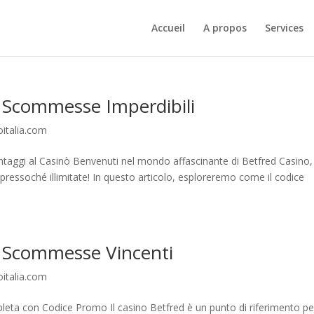
Accueil
A propos
Services
 Scommesse Imperdibili
oitalia.com
antaggi al Casinò Benvenuti nel mondo affascinante di Betfred Casino,
o pressoché illimitate! In questo articolo, esploreremo come il codice
 Scommesse Vincenti
oitalia.com
leta con Codice Promo Il casino Betfred è un punto di riferimento per