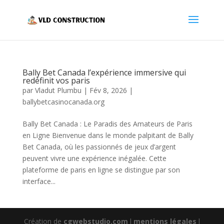
Bally Bet Canada l’expérience immersive qui
redéfinit vos paris
par
Vladut Plumbu
|
Fév 8, 2026
|
ballybetcasinocanada.org
Bally Bet Canada : Le Paradis des Amateurs de Paris
en Ligne Bienvenue dans le monde palpitant de Bally
Bet Canada, où les passionnés de jeux d’argent
peuvent vivre une expérience inégalée. Cette
plateforme de paris en ligne se distingue par son
interface...
Création de
cgwebstudio.com
l
mentions légales
l