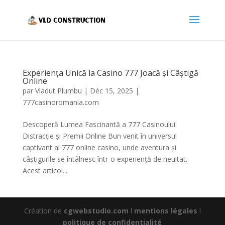
Experiența Unică la Casino 777 Joacă și Câștigă
Online
par
Vladut Plumbu
|
Déc 15, 2025
|
777casinoromania.com
Descoperă Lumea Fascinantă a 777 Casinoului:
Distracție și Premii Online Bun venit în universul
captivant al 777 online casino, unde aventura și
câștigurile se întâlnesc într-o experiență de neuitat.
Acest articol...
Création de
cgwebstudio.com
l
mentions légales
l
politique de confidentialité