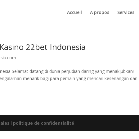
Accueil
A propos
Services
 Kasino 22bet Indonesia
esia.com
esia Selamat datang di dunia perjudian daring yang menakjubkan!
pengalaman menarik bagi para pemain yang mencari kesenangan dan
ales
l
politique de confidentialité