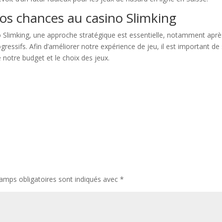
os chances au casino Slimking
 Slimking, une approche stratégique est essentielle, notamment aprè
gressifs. Afin d’améliorer notre expérience de jeu, il est important de
 notre budget et le choix des jeux.
amps obligatoires sont indiqués avec
*