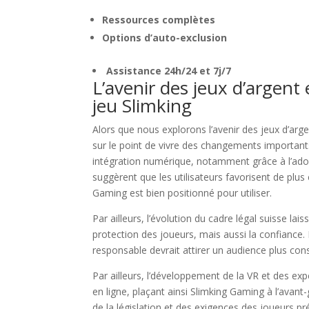
Ressources complètes
Options d’auto-exclusion
Assistance 24h/24 et 7j/7
L’avenir des jeux d’argent
jeu Slimking
Alors que nous explorons l’avenir des jeux d’arg
sur le point de vivre des changements importan
intégration numérique, notamment grâce à l’adop
suggèrent que les utilisateurs favorisent de plus
Gaming est bien positionné pour utiliser.
Par ailleurs, l’évolution du cadre légal suisse l
protection des joueurs, mais aussi la confiance. 
responsable devrait attirer un audience plus con
Par ailleurs, l’développement de la VR et des e
en ligne, plaçant ainsi Slimking Gaming à l’avan
de la législation et des exigences des joueurs pr