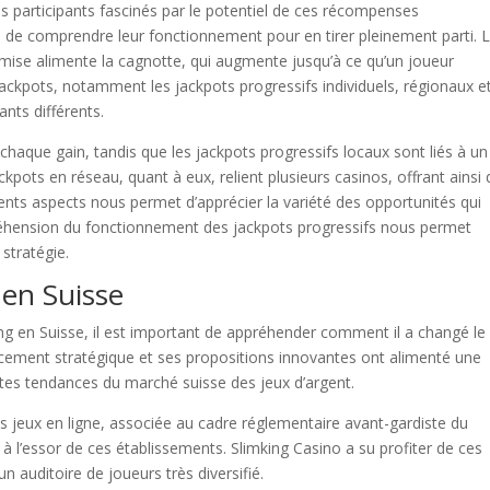
s participants fascinés par le potentiel de ces récompenses
iel de comprendre leur fonctionnement pour en tirer pleinement parti. 
e mise alimente la cagnotte, qui augmente jusqu’à ce qu’un joueur
 jackpots, notamment les jackpots progressifs individuels, régionaux e
nts différents.
chaque gain, tandis que les jackpots progressifs locaux sont liés à un
kpots en réseau, quant à eux, relient plusieurs casinos, offrant ainsi
ents aspects nous permet d’apprécier la variété des opportunités qui
préhension du fonctionnement des jackpots progressifs nous permet
stratégie.
 en Suisse
ing en Suisse, il est important de appréhender comment il a changé le
acement stratégique et ses propositions innovantes ont alimenté une
tes tendances du marché suisse des jeux d’argent.
 jeux en ligne, associée au cadre réglementaire avant-gardiste du
 l’essor de ces établissements. Slimking Casino a su profiter de ces
n auditoire de joueurs très diversifié.