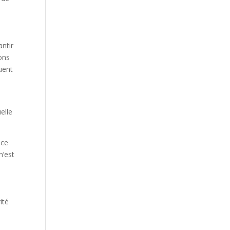
antir
ons
uent
elle
nce
n’est
ité