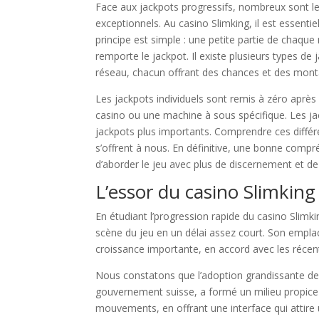
Face aux jackpots progressifs, nombreux sont le
exceptionnels. Au casino Slimking, il est essent
principe est simple : une petite partie de chaqu
remporte le jackpot. Il existe plusieurs types de
réseau, chacun offrant des chances et des monta
Les jackpots individuels sont remis à zéro après 
casino ou une machine à sous spécifique. Les jac
jackpots plus importants. Comprendre ces différ
s’offrent à nous. En définitive, une bonne com
d’aborder le jeu avec plus de discernement et de 
L’essor du casino Slimking
En étudiant l’progression rapide du casino Slimk
scène du jeu en un délai assez court. Son empl
croissance importante, en accord avec les récen
Nous constatons que l’adoption grandissante des
gouvernement suisse, a formé un milieu propice à
mouvements, en offrant une interface qui attire u