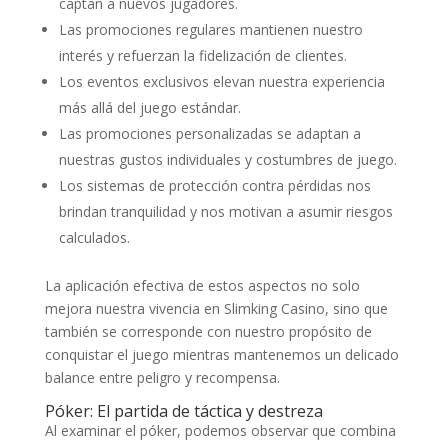
captan a nuevos jugadores.
Las promociones regulares mantienen nuestro
interés y refuerzan la fidelización de clientes.
Los eventos exclusivos elevan nuestra experiencia
más allá del juego estándar.
Las promociones personalizadas se adaptan a
nuestras gustos individuales y costumbres de juego.
Los sistemas de protección contra pérdidas nos
brindan tranquilidad y nos motivan a asumir riesgos
calculados.
La aplicación efectiva de estos aspectos no solo
mejora nuestra vivencia en Slimking Casino, sino que
también se corresponde con nuestro propósito de
conquistar el juego mientras mantenemos un delicado
balance entre peligro y recompensa.
Póker: El partida de táctica y destreza
Al examinar el póker, podemos observar que combina