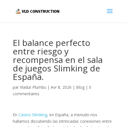
El balance perfecto
entre riesgo y
recompensa en el sala
de juegos Slimking de
España.
par
Vladut Plumbu
|
Avr 8, 2026
|
Blog
|
0
commentaires
En
Casino Slimking
, en España, a menudo nos
hallamos discutiendo las intrincadas conexiones entre