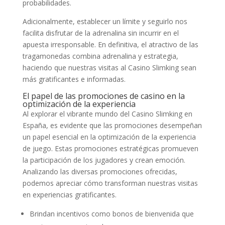
probabilidades.
Adicionalmente, establecer un límite y seguirlo nos
facilita disfrutar de la adrenalina sin incurrir en el
apuesta irresponsable. En definitiva, el atractivo de las
tragamonedas combina adrenalina y estrategia,
haciendo que nuestras visitas al Casino Slimking sean
más gratificantes e informadas.
El papel de las promociones de casino en la
optimización de la experiencia
Al explorar el vibrante mundo del Casino Slimking en
España, es evidente que las promociones desempeñan
un papel esencial en la optimización de la experiencia
de juego. Estas promociones estratégicas promueven
la participación de los jugadores y crean emoción.
Analizando las diversas promociones ofrecidas,
podemos apreciar cómo transforman nuestras visitas
en experiencias gratificantes.
Brindan incentivos como bonos de bienvenida que