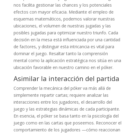
nos facilita gestionar las chances y los potenciales
efectos con mayor eficacia. Mediante el empleo de
esquemas matemáticos, podemos valorar nuestras
ubicaciones, el volumen de nuestras jugadas y las
posibles jugadas para optimizar nuestro triunfo. Cada
decisión en la mesa está influenciada por una cantidad
de factores, y distinguir esta intricancia es vital para
dominar el juego. Resaltar tanto la comprensión
mental como la aplicación estratégica nos sitúa en una
ubicación favorable en nuestro camino en el póker.
Asimilar la interacción del partida
Comprender la mecánica del póker va más allá de
simplemente repartir cartas; requiere analizar las
interacciones entre los jugadores, el desarrollo del
juego y las estrategias dinámicas de cada participante.
En esencia, el póker se basa tanto en la psicología del
juego como en las cartas que poseemos. Reconocer el
comportamiento de los jugadores —cómo reaccionan