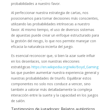
probabilidades a nuestro favor.
Al perfeccionar nuestra estrategia de cartas, nos
posicionamos para tomar decisiones más conscientes,
utilizando las probabilidades intrínsecas a nuestro
favor. Al mismo tiempo, el uso de diversos sistemas
de apuestas puede crear un enfoque estructurado para
la gestión del riesgo, lo que nos permite manejar con
eficacia la naturaleza incierta del juego.
Es esencial reconocer que, si bien la azar suele influir
en los desenlaces, son nuestras elecciones
estratégicas
https://en.wikipedia.org/wiki/Boyd_Gaming
las que pueden aumentar nuestra experiencia general y
nuestras probabilidades de triunfo. Equilibrar estos
componentes no solo nos conduce a vencer, sino
también a valorar más detalladamente la compleja
interacción entre la suerte y la capacidad en los juegos
de salón.
Testimonios de jugadores: Relatos auténticos