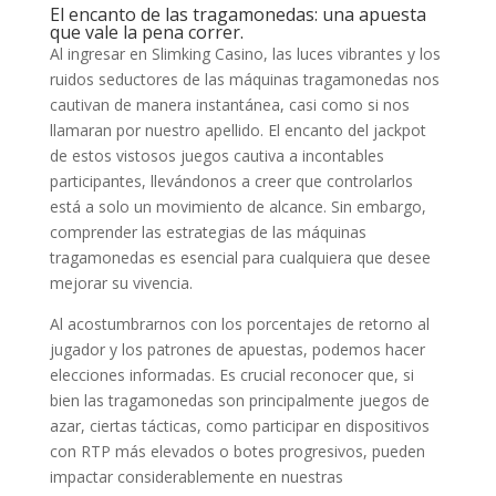
El encanto de las tragamonedas: una apuesta
que vale la pena correr.
Al ingresar en Slimking Casino, las luces vibrantes y los
ruidos seductores de las máquinas tragamonedas nos
cautivan de manera instantánea, casi como si nos
llamaran por nuestro apellido. El encanto del jackpot
de estos vistosos juegos cautiva a incontables
participantes, llevándonos a creer que controlarlos
está a solo un movimiento de alcance. Sin embargo,
comprender las estrategias de las máquinas
tragamonedas es esencial para cualquiera que desee
mejorar su vivencia.
Al acostumbrarnos con los porcentajes de retorno al
jugador y los patrones de apuestas, podemos hacer
elecciones informadas. Es crucial reconocer que, si
bien las tragamonedas son principalmente juegos de
azar, ciertas tácticas, como participar en dispositivos
con RTP más elevados o botes progresivos, pueden
impactar considerablemente en nuestras