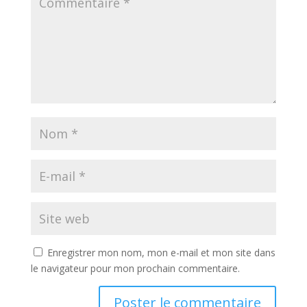
Enregistrer mon nom, mon e-mail et mon site dans
le navigateur pour mon prochain commentaire.