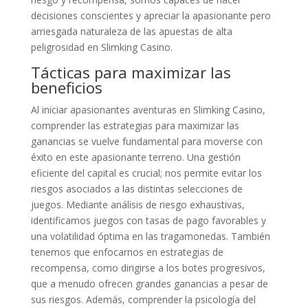
decisiones conscientes y apreciar la apasionante pero
arriesgada naturaleza de las apuestas de alta
peligrosidad en Slimking Casino.
Tácticas para maximizar las
beneficios
Al iniciar apasionantes aventuras en Slimking Casino,
comprender las estrategias para maximizar las
ganancias se vuelve fundamental para moverse con
éxito en este apasionante terreno. Una gestión
eficiente del capital es crucial; nos permite evitar los
riesgos asociados a las distintas selecciones de
juegos. Mediante análisis de riesgo exhaustivas,
identificamos juegos con tasas de pago favorables y
una volatilidad óptima en las tragamonedas. También
tenemos que enfocarnos en estrategias de
recompensa, como dirigirse a los botes progresivos,
que a menudo ofrecen grandes ganancias a pesar de
sus riesgos. Además, comprender la psicología del