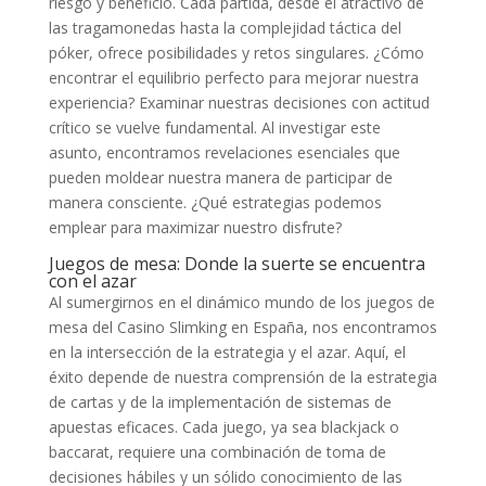
riesgo y beneficio. Cada partida, desde el atractivo de
las tragamonedas hasta la complejidad táctica del
póker, ofrece posibilidades y retos singulares. ¿Cómo
encontrar el equilibrio perfecto para mejorar nuestra
experiencia? Examinar nuestras decisiones con actitud
crítico se vuelve fundamental. Al investigar este
asunto, encontramos revelaciones esenciales que
pueden moldear nuestra manera de participar de
manera consciente. ¿Qué estrategias podemos
emplear para maximizar nuestro disfrute?
Juegos de mesa: Donde la suerte se encuentra
con el azar
Al sumergirnos en el dinámico mundo de los juegos de
mesa del Casino Slimking en España, nos encontramos
en la intersección de la estrategia y el azar. Aquí, el
éxito depende de nuestra comprensión de la estrategia
de cartas y de la implementación de sistemas de
apuestas eficaces. Cada juego, ya sea blackjack o
baccarat, requiere una combinación de toma de
decisiones hábiles y un sólido conocimiento de las