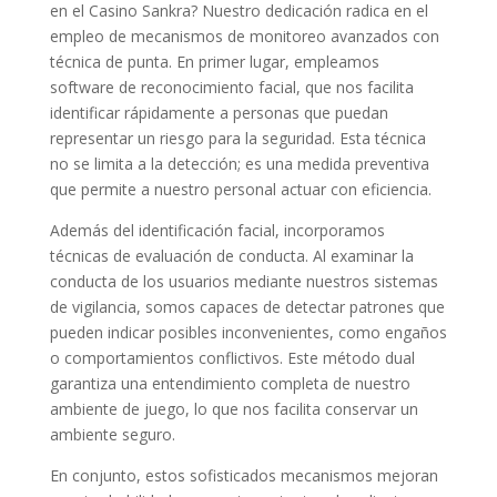
en el Casino Sankra? Nuestro dedicación radica en el
empleo de mecanismos de monitoreo avanzados con
técnica de punta. En primer lugar, empleamos
software de reconocimiento facial, que nos facilita
identificar rápidamente a personas que puedan
representar un riesgo para la seguridad. Esta técnica
no se limita a la detección; es una medida preventiva
que permite a nuestro personal actuar con eficiencia.
Además del identificación facial, incorporamos
técnicas de evaluación de conducta. Al examinar la
conducta de los usuarios mediante nuestros sistemas
de vigilancia, somos capaces de detectar patrones que
pueden indicar posibles inconvenientes, como engaños
o comportamientos conflictivos. Este método dual
garantiza una entendimiento completa de nuestro
ambiente de juego, lo que nos facilita conservar un
ambiente seguro.
En conjunto, estos sofisticados mecanismos mejoran