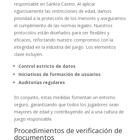
responsable en Sankra Casino. Al aplicar
rigurosamente las restricciones de edad, damos
prioridad a la protección de los menores y aseguramos
el cumplimiento de las normas legales. Nuestros
protocolos están diseñados para ser flexibles y
eficaces, reforzando nuestro compromiso con la
integridad en la industria del juego. Los elementos
clave incluyen:
Control estricto de datos
Iniciativas de formación de usuarios
Auditorías regulares
En conjunto, estas medidas fomentan un entorno
seguro, garantizando que todos los jugadores sean
mayores de edad y contribuyendo así a una cultura de
juego responsable.
Procedimientos de verificación de
documentos