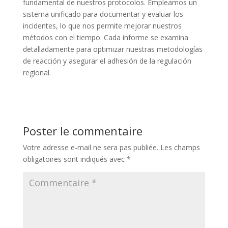
fundamental de nuestros protocolos. Empleamos un
sistema unificado para documentar y evaluar los
incidentes, lo que nos permite mejorar nuestros
métodos con el tiempo. Cada informe se examina
detalladamente para optimizar nuestras metodologías
de reacción y asegurar el adhesión de la regulación
regional.
Poster le commentaire
Votre adresse e-mail ne sera pas publiée.
Les champs
obligatoires sont indiqués avec
*