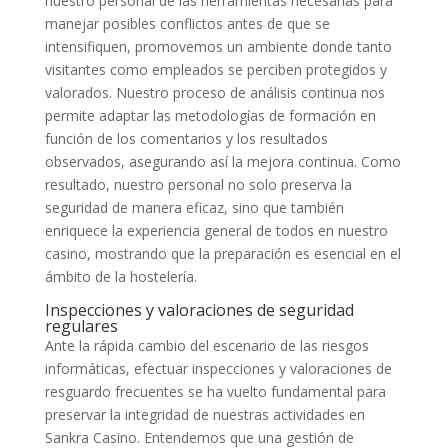
nuestro personal de las herramientas necesarias para
manejar posibles conflictos antes de que se
intensifiquen, promovemos un ambiente donde tanto
visitantes como empleados se perciben protegidos y
valorados. Nuestro proceso de análisis continua nos
permite adaptar las metodologías de formación en
función de los comentarios y los resultados
observados, asegurando así la mejora continua. Como
resultado, nuestro personal no solo preserva la
seguridad de manera eficaz, sino que también
enriquece la experiencia general de todos en nuestro
casino, mostrando que la preparación es esencial en el
ámbito de la hostelería.
Inspecciones y valoraciones de seguridad
regulares
Ante la rápida cambio del escenario de las riesgos
informáticas, efectuar inspecciones y valoraciones de
resguardo frecuentes se ha vuelto fundamental para
preservar la integridad de nuestras actividades en
Sankra Casino. Entendemos que una gestión de