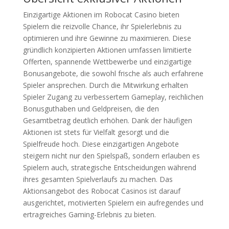
Einzigartige Aktionen im Robocat Casino bieten
Spielern die reizvolle Chance, ihr Spielerlebnis zu
optimieren und ihre Gewinne zu maximieren. Diese
gründlich konzipierten Aktionen umfassen limitierte
Offerten, spannende Wettbewerbe und einzigartige
Bonusangebote, die sowohl frische als auch erfahrene
Spieler ansprechen. Durch die Mitwirkung erhalten
Spieler Zugang zu verbessertem Gameplay, reichlichen
Bonusguthaben und Geldpreisen, die den
Gesamtbetrag deutlich erhöhen. Dank der häufigen
Aktionen ist stets für Vielfalt gesorgt und die
Spielfreude hoch. Diese einzigartigen Angebote
steigern nicht nur den Spielspaß, sondern erlauben es
Spielern auch, strategische Entscheidungen während
ihres gesamten Spielverlaufs zu machen. Das
Aktionsangebot des Robocat Casinos ist darauf
ausgerichtet, motivierten Spielern ein aufregendes und
ertragreiches Gaming-Erlebnis zu bieten.