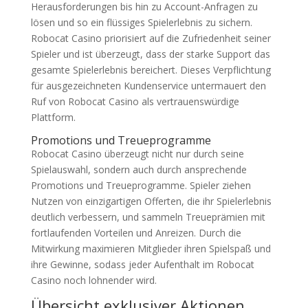
Herausforderungen bis hin zu Account-Anfragen zu
lösen und so ein flüssiges Spielerlebnis zu sichern.
Robocat Casino priorisiert auf die Zufriedenheit seiner
Spieler und ist überzeugt, dass der starke Support das
gesamte Spielerlebnis bereichert. Dieses Verpflichtung
für ausgezeichneten Kundenservice untermauert den
Ruf von Robocat Casino als vertrauenswürdige
Plattform.
Promotions und Treueprogramme
Robocat Casino überzeugt nicht nur durch seine
Spielauswahl, sondern auch durch ansprechende
Promotions und Treueprogramme. Spieler ziehen
Nutzen von einzigartigen Offerten, die ihr Spielerlebnis
deutlich verbessern, und sammeln Treueprämien mit
fortlaufenden Vorteilen und Anreizen. Durch die
Mitwirkung maximieren Mitglieder ihren Spielspaß und
ihre Gewinne, sodass jeder Aufenthalt im Robocat
Casino noch lohnender wird.
Übersicht exklusiver Aktionen