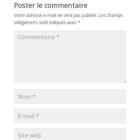
Poster le commentaire
Votre adresse e-mail ne sera pas publiée.
Les champs
obligatoires sont indiqués avec
*