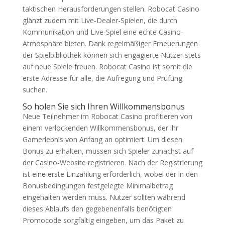
taktischen Herausforderungen stellen. Robocat Casino
glänzt zudem mit Live-Dealer-Spielen, die durch
Kommunikation und Live-Spiel eine echte Casino-
Atmosphäre bieten. Dank regelmäßiger Erneuerungen
der Spielbibliothek können sich engagierte Nutzer stets
auf neue Spiele freuen. Robocat Casino ist somit die
erste Adresse für alle, die Aufregung und Prüfung
suchen.
So holen Sie sich Ihren Willkommensbonus
Neue Teilnehmer im Robocat Casino profitieren von
einem verlockenden Willkommensbonus, der ihr
Gamerlebnis von Anfang an optimiert. Um diesen
Bonus zu erhalten, müssen sich Spieler zunächst auf
der Casino-Website registrieren. Nach der Registrierung
ist eine erste Einzahlung erforderlich, wobei der in den
Bonusbedingungen festgelegte Minimalbetrag
eingehalten werden muss. Nutzer sollten während
dieses Ablaufs den gegebenenfalls benötigten
Promocode sorgfältig eingeben, um das Paket zu