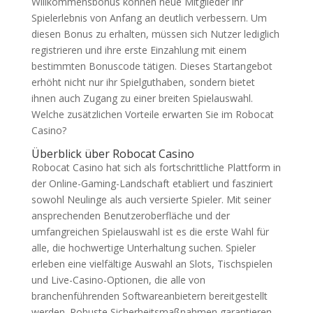
Willkommensbonus können neue Mitglieder ihr
Spielerlebnis von Anfang an deutlich verbessern. Um
diesen Bonus zu erhalten, müssen sich Nutzer lediglich
registrieren und ihre erste Einzahlung mit einem
bestimmten Bonuscode tätigen. Dieses Startangebot
erhöht nicht nur ihr Spielguthaben, sondern bietet
ihnen auch Zugang zu einer breiten Spielauswahl.
Welche zusätzlichen Vorteile erwarten Sie im Robocat
Casino?
Überblick über Robocat Casino
Robocat Casino hat sich als fortschrittliche Plattform in
der Online-Gaming-Landschaft etabliert und fasziniert
sowohl Neulinge als auch versierte Spieler. Mit seiner
ansprechenden Benutzeroberfläche und der
umfangreichen Spielauswahl ist es die erste Wahl für
alle, die hochwertige Unterhaltung suchen. Spieler
erleben eine vielfältige Auswahl an Slots, Tischspielen
und Live-Casino-Optionen, die alle von
branchenführenden Softwareanbietern bereitgestellt
werden. Robuste Sicherheitsmaßnahmen garantieren