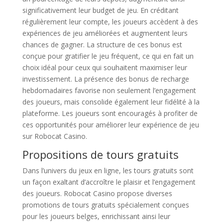
significativement leur budget de jeu. En créditant
régulièrement leur compte, les joueurs accèdent à des
expériences de jeu améliorées et augmentent leurs
chances de gagner. La structure de ces bonus est
conçue pour gratifier le jeu fréquent, ce qui en fait un
choix idéal pour ceux qui souhaitent maximiser leur
investissement. La présence des bonus de recharge
hebdomadaires favorise non seulement l’engagement
des joueurs, mais consolide également leur fidélité à la
plateforme. Les joueurs sont encouragés à profiter de
ces opportunités pour améliorer leur expérience de jeu
sur Robocat Casino.
Propositions de tours gratuits
Dans l’univers du jeux en ligne, les tours gratuits sont
un façon exaltant d’accroître le plaisir et l’engagement
des joueurs. Robocat Casino propose diverses
promotions de tours gratuits spécialement conçues
pour les joueurs belges, enrichissant ainsi leur