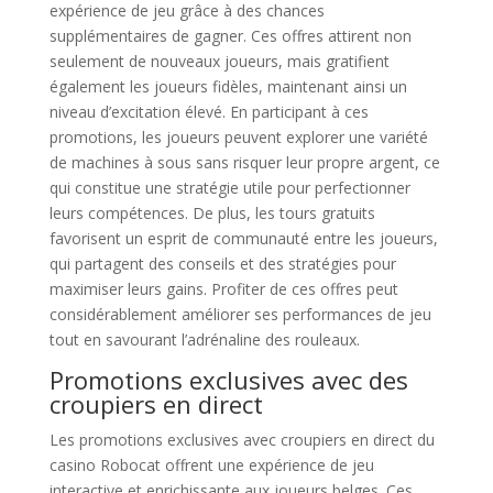
expérience de jeu grâce à des chances
supplémentaires de gagner. Ces offres attirent non
seulement de nouveaux joueurs, mais gratifient
également les joueurs fidèles, maintenant ainsi un
niveau d’excitation élevé. En participant à ces
promotions, les joueurs peuvent explorer une variété
de machines à sous sans risquer leur propre argent, ce
qui constitue une stratégie utile pour perfectionner
leurs compétences. De plus, les tours gratuits
favorisent un esprit de communauté entre les joueurs,
qui partagent des conseils et des stratégies pour
maximiser leurs gains. Profiter de ces offres peut
considérablement améliorer ses performances de jeu
tout en savourant l’adrénaline des rouleaux.
Promotions exclusives avec des
croupiers en direct
Les promotions exclusives avec croupiers en direct du
casino Robocat offrent une expérience de jeu
interactive et enrichissante aux joueurs belges. Ces