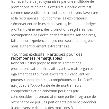
leur aventure de jeu dynamisée par une multitude de
promotions et de bonus exclusifs. Chaque offre est
comme une étoile polaire qui les oriente vers l’aventure
et la récompense. Tout comme les explorateurs
s’émerveillent de leurs découvertes, les joueurs belges
profitent pleinement des promotions régulières, des
récompenses de fidélité et des festivités saisonnières,
faisant leur expérience de jeu non seulement agréable,
mais authentiquement extraordinaire.
Tournois exclusifs : Participez pour des
récompenses remarquables
Robocat Casino propose non seulement des
promotions saisonnières attrayantes, mais organise
également des tournois excitants qui captivent les
joueurs concurrents. Ces compétitions exclusifs offrent
aux joueurs l’opportunité de démontrer leurs
compétences et de concourir pour des prix
considérables, devenant ainsi une partie intégrante de
l’expérience de jeu. Les participants peuvent s’adonner
à une diversité de jeux, des machines à sous