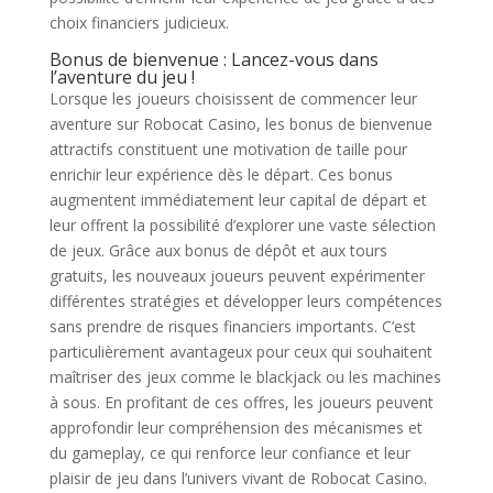
choix financiers judicieux.
Bonus de bienvenue : Lancez-vous dans
l’aventure du jeu !
Lorsque les joueurs choisissent de commencer leur
aventure sur Robocat Casino, les bonus de bienvenue
attractifs constituent une motivation de taille pour
enrichir leur expérience dès le départ. Ces bonus
augmentent immédiatement leur capital de départ et
leur offrent la possibilité d’explorer une vaste sélection
de jeux. Grâce aux bonus de dépôt et aux tours
gratuits, les nouveaux joueurs peuvent expérimenter
différentes stratégies et développer leurs compétences
sans prendre de risques financiers importants. C’est
particulièrement avantageux pour ceux qui souhaitent
maîtriser des jeux comme le blackjack ou les machines
à sous. En profitant de ces offres, les joueurs peuvent
approfondir leur compréhension des mécanismes et
du gameplay, ce qui renforce leur confiance et leur
plaisir de jeu dans l’univers vivant de Robocat Casino.