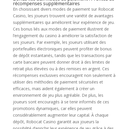
récompenses supplémentaires
En choisissant divers modes de paiement sur Robocat
Casino, les joueurs trouvent une variété de avantages
supplémentaires qui améliorent leur expérience de jeu.
Ces bonus liés aux modes de paiement illustrent de
l’engagement du casino à améliorer la satisfaction de
ses joueurs. Par exemple, les joueurs utilisant des
portefeuilles électroniques peuvent profiter de bonus
de dépôt instantanés, tandis que les transactions par
carte bancaire peuvent donner droit à des limites de
retrait plus élevées ou à des remises en argent. Ces
récompenses exclusives encouragent non seulement à
utiliser des méthodes de paiement sécurisées et
efficaces, mais aident également à créer un
environnement de jeu plus agréable. De plus, les
joueurs sont encouragés à se tenir informés de ces
promotions dynamiques, car elles peuvent
considérablement augmenter leur capital. À chaque
dépôt, Robocat Casino garantit aux joueurs la
possibilité d’enrichir leur expérience de jeu grâce à des