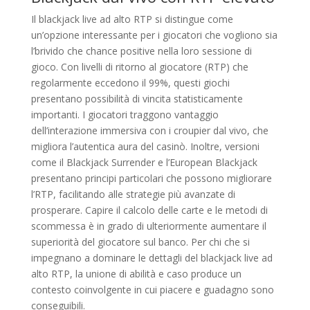
Il blackjack live ad alto RTP si distingue come
un’opzione interessante per i giocatori che vogliono sia
l’brivido che chance positive nella loro sessione di
gioco. Con livelli di ritorno al giocatore (RTP) che
regolarmente eccedono il 99%, questi giochi
presentano possibilità di vincita statisticamente
importanti. I giocatori traggono vantaggio
dell’interazione immersiva con i croupier dal vivo, che
migliora l’autentica aura del casinò. Inoltre, versioni
come il Blackjack Surrender e l’European Blackjack
presentano principi particolari che possono migliorare
l’RTP, facilitando alle strategie più avanzate di
prosperare. Capire il calcolo delle carte e le metodi di
scommessa è in grado di ulteriormente aumentare il
superiorità del giocatore sul banco. Per chi che si
impegnano a dominare le dettagli del blackjack live ad
alto RTP, la unione di abilità e caso produce un
contesto coinvolgente in cui piacere e guadagno sono
conseguibili.