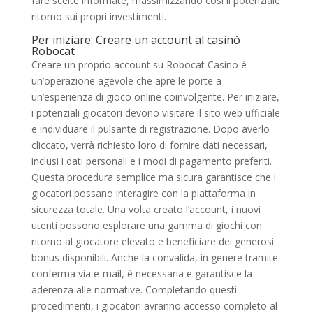
fare scelte informate, massimizzando così il potenziale
ritorno sui propri investimenti.
Per iniziare: Creare un account al casinò
Robocat
Creare un proprio account su Robocat Casino è
un’operazione agevole che apre le porte a
un’esperienza di gioco online coinvolgente. Per iniziare,
i potenziali giocatori devono visitare il sito web ufficiale
e individuare il pulsante di registrazione. Dopo averlo
cliccato, verrà richiesto loro di fornire dati necessari,
inclusi i dati personali e i modi di pagamento preferiti.
Questa procedura semplice ma sicura garantisce che i
giocatori possano interagire con la piattaforma in
sicurezza totale. Una volta creato l’account, i nuovi
utenti possono esplorare una gamma di giochi con
ritorno al giocatore elevato e beneficiare dei generosi
bonus disponibili. Anche la convalida, in genere tramite
conferma via e-mail, è necessaria e garantisce la
aderenza alle normative. Completando questi
procedimenti, i giocatori avranno accesso completo al