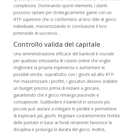
complessivi. Dominando questi elementi, i utenti
possono optare per strategicamente game con un
RTP superiore che si conformino al loro stile di gioco
individuale, massimizzando in conclusione il loro
potenziale di successo.
Controllo valida del capitale
Una amministrazione efficace del bankroll è cruciale
per qualsiasi entusiasta di casinò online che voglia
migliorare la propria esperienza e aumentare le
possibili vincite, soprattutto con i giochi ad alto RTP.
Per massimizzare i profitti, i giocatori devono stabilire
un budget preciso prima di iniziare a giocare,
garantendo che il gioco rimanga piacevole e
consapevole. Suddividere il bankroll in sessioni più
piccole può aiutare a mitigare le perdite e permettere
di esplorare più giochi. Regolare costantemente l’entità
delle puntate in base ai fondi rimanenti favorisce la
disciplina e prolunga la durata del gioco. Inoltre,