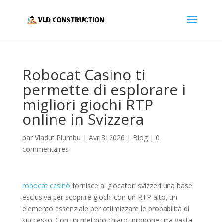
Robocat Casino ti
permette di esplorare i
migliori giochi RTP
online in Svizzera
par
Vladut Plumbu
|
Avr 8, 2026
|
Blog
|
0
commentaires
robocat casinò
fornisce ai giocatori svizzeri una base
esclusiva per scoprire giochi con un RTP alto, un
elemento essenziale per ottimizzare le probabilità di
successo. Con un metodo chiaro, propone una vasta