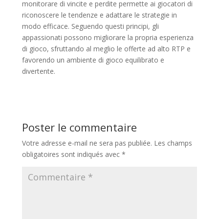
monitorare di vincite e perdite permette ai giocatori di
riconoscere le tendenze e adattare le strategie in
modo efficace. Seguendo questi principi, gli
appassionati possono migliorare la propria esperienza
di gioco, sfruttando al meglio le offerte ad alto RTP e
favorendo un ambiente di gioco equilibrato e
divertente.
Poster le commentaire
Votre adresse e-mail ne sera pas publiée.
Les champs
obligatoires sont indiqués avec
*