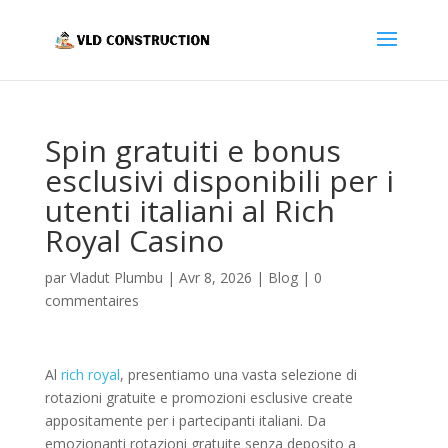
Spin gratuiti e bonus
esclusivi disponibili per i
utenti italiani al Rich
Royal Casino
par
Vladut Plumbu
|
Avr 8, 2026
|
Blog
|
0
commentaires
Al
rich royal
, presentiamo una vasta selezione di
rotazioni gratuite e promozioni esclusive create
appositamente per i partecipanti italiani. Da
emozionanti rotazioni gratuite senza deposito a