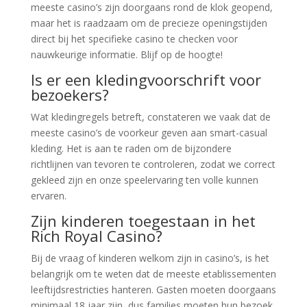
meeste casino’s zijn doorgaans rond de klok geopend,
maar het is raadzaam om de precieze openingstijden
direct bij het specifieke casino te checken voor
nauwkeurige informatie. Blijf op de hoogte!
Is er een kledingvoorschrift voor
bezoekers?
Wat kledingregels betreft, constateren we vaak dat de
meeste casino’s de voorkeur geven aan smart-casual
kleding. Het is aan te raden om de bijzondere
richtlijnen van tevoren te controleren, zodat we correct
gekleed zijn en onze speelervaring ten volle kunnen
ervaren.
Zijn kinderen toegestaan in het
Rich Royal Casino?
Bij de vraag of kinderen welkom zijn in casino’s, is het
belangrijk om te weten dat de meeste etablissementen
leeftijdsrestricties hanteren. Gasten moeten doorgaans
minimaal 18 jaar zijn, dus families moeten hun bezoek