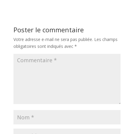
Poster le commentaire
Votre adresse e-mail ne sera pas publiée.
Les champs
obligatoires sont indiqués avec
*