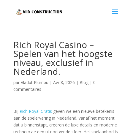
Rich Royal Casino –
Spelen van het hoogste
niveau, exclusief in
Nederland.
par
Vladut Plumbu
|
Avr 8, 2026
|
Blog
|
0
commentaires
Bij
Rich Royal Gratis
geven we een nieuwe betekenis
aan de spelervaring in Nederland. Vanaf het moment
dat u binnenstapt, creëren de luxe details en moderne
technologie een uitnodigende sfeer. Het spelaanbod is