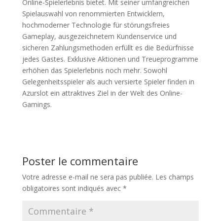
Online-Spielerlebnis bietet. Mit seiner umfangreichen
Spielauswahl von renommierten Entwicklern,
hochmoderner Technologie für störungsfreies
Gameplay, ausgezeichnetem Kundenservice und
sicheren Zahlungsmethoden erfüllt es die Bedürfnisse
jedes Gastes. Exklusive Aktionen und Treueprogramme
erhöhen das Spielerlebnis noch mehr. Sowohl
Gelegenheitsspieler als auch versierte Spieler finden in
Azurslot ein attraktives Ziel in der Welt des Online-
Gamings.
Poster le commentaire
Votre adresse e-mail ne sera pas publiée.
Les champs
obligatoires sont indiqués avec
*