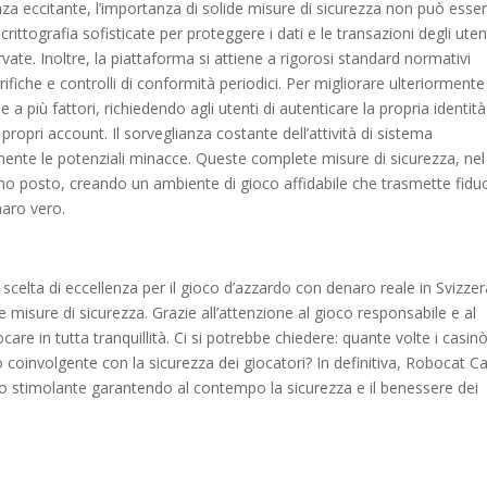
za eccitante, l’importanza di solide misure di sicurezza non può esse
rittografia sofisticate per proteggere i dati e le transazioni degli uten
vate. Inoltre, la piattaforma si attiene a rigorosi standard normativi
rifiche e controlli di conformità periodici. Per migliorare ulteriormente
 a più fattori, richiedendo agli utenti di autenticare la propria identità
ropri account. Il sorveglianza costante dell’attività di sistema
vamente le potenziali minacce. Queste complete misure di sicurezza, nel
imo posto, creando un ambiente di gioco affidabile che trasmette fidu
aro vero.
celta di eccellenza per il gioco d’azzardo con denaro reale in Svizzer
misure di sicurezza. Grazie all’attenzione al gioco responsabile e al
care in tutta tranquillità. Ci si potrebbe chiedere: quante volte i casin
o coinvolgente con la sicurezza dei giocatori? In definitiva, Robocat C
co stimolante garantendo al contempo la sicurezza e il benessere dei