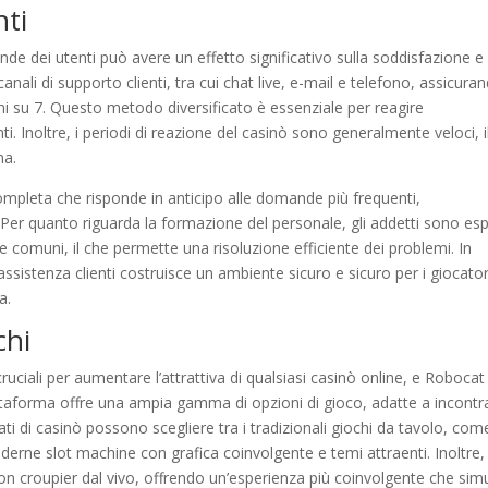
nti
de dei utenti può avere un effetto significativo sulla soddisfazione e 
canali di supporto clienti, tra cui chat live, e-mail e telefono, assicura
orni su 7. Questo metodo diversificato è essenziale per reagire
i. Inoltre, i periodi di reazione del casinò sono generalmente veloci, i
ma.
mpleta che risponde in anticipo alle domande più frequenti,
 Per quanto riguarda la formazione del personale, gli addetti sono esp
 comuni, il che permette una risoluzione efficiente dei problemi. In
’assistenza clienti costruisce un ambiente sicuro e sicuro per i giocator
a.
chi
cruciali per aumentare l’attrattiva di qualsiasi casinò online, e Robocat
attaforma offre una ampia gamma di opzioni di gioco, adatte a incontr
ati di casinò possono scegliere tra i tradizionali giochi da tavolo, com
derne slot machine con grafica coinvolgente e temi attraenti. Inoltre,
on croupier dal vivo, offrendo un’esperienza più coinvolgente che sim