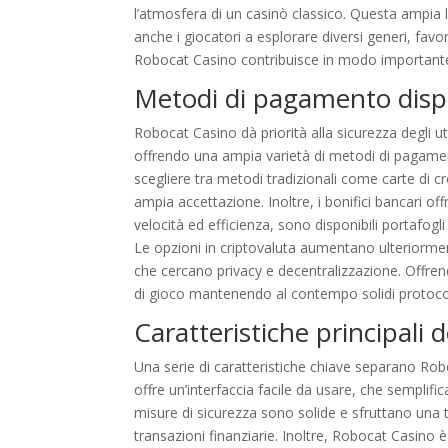
l’atmosfera di un casinò classico. Questa ampia l
anche i giocatori a esplorare diversi generi, favo
Robocat Casino contribuisce in modo importante 
Metodi di pagamento dispo
Robocat Casino dà priorità alla sicurezza degli 
offrendo una ampia varietà di metodi di pagament
scegliere tra metodi tradizionali come carte di cr
ampia accettazione. Inoltre, i bonifici bancari o
velocità ed efficienza, sono disponibili portafog
Le opzioni in criptovaluta aumentano ulteriormente
che cercano privacy e decentralizzazione. Offre
di gioco mantenendo al contempo solidi protocolli
Caratteristiche principali 
Una serie di caratteristiche chiave separano Rob
offre un’interfaccia facile da usare, che semplifica
misure di sicurezza sono solide e sfruttano una te
transazioni finanziarie. Inoltre, Robocat Casino è