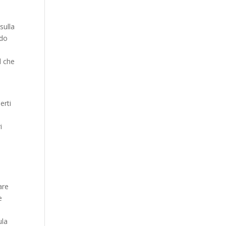
sulla
ndo
l che
erti
i
are
e
ula