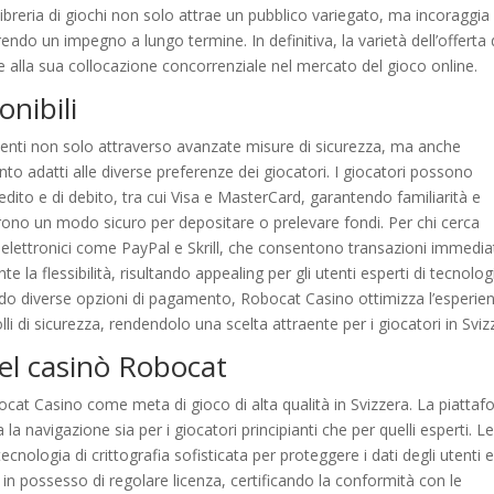
ibreria di giochi non solo attrae un pubblico variegato, ma incoraggia
rendo un impegno a lungo termine. In definitiva, la varietà dell’offerta 
alla sua collocazione concorrenziale nel mercato del gioco online.
nibili
utenti non solo attraverso avanzate misure di sicurezza, ma anche
o adatti alle diverse preferenze dei giocatori. I giocatori possono
edito e di debito, tra cui Visa e MasterCard, garantendo familiarità e
ffrono un modo sicuro per depositare o prelevare fondi. Per chi cerca
li elettronici come PayPal e Skrill, che consentono transazioni immedia
 la flessibilità, risultando appealing per gli utenti esperti di tecnolog
ndo diverse opzioni di pagamento, Robocat Casino ottimizza l’esperie
 di sicurezza, rendendolo una scelta attraente per i giocatori in Sviz
del casinò Robocat
ocat Casino come meta di gioco di alta qualità in Svizzera. La piatta
 la navigazione sia per i giocatori principianti che per quelli esperti. L
cnologia di crittografia sofisticata per proteggere i dati degli utenti e
 in possesso di regolare licenza, certificando la conformità con le