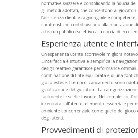
normative svizzere e consolidando la fiducia dei 
gli metodi adottati, che consentono ai giocatori di 
l’assistenza clienti è raggiungibile e competent
caratteristiche contribuiscono alla reputazione
attira un pubblico selettivo alla caccia di eccelle
Esperienza utente e interf
Un’esperienza utente scorrevole migliora notevo
L’interfaccia è intuitiva e semplifica la navigazion
design reattivo garantisce performance ottimali su 
combinazione di tinte equilibrata e di una font c
gioco estese. I tempi di caricamento sono ridotti
gratificazione del giocatore. La categorizzazione 
facilmente le scelte favorite. Nel complesso, Ro
incentrata sull’utente, elemento essenziale per 
ambiente concorrenziale come quello del gioco o
degli utenti.
Provvedimenti di protezion