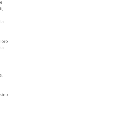
re
ti,
 la
 loro
cia
a,
ò
asino