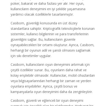
poker, bakarat ve daha fazlası yer alır. Her oyun,
kullanıcıların deneyimini en iyi şekilde yaşamasına
yardımcı olacak özelliklerle tasarlanmıştır.
Casibom, güvenliği konusunda en üst düzey
standartlara sahiptir. Kriptografik teknolojilerle korunan
sistemler, kullanıcı bilgilerinin ve para transferlerinin
güvenliğini sağlar. Bu, kullanıcıların güvenle
oynayabilecekleri bir ortamı oluşturur. Ayrıca, Casibom,
herhangi bir oyunun adil ve şanslı olmasını sağlamak
için sıkı denetimler uygular.
Casibom, kullanıcıların oyun deneyimini artırmak için
çeşitli özellikler sunar. Bu, oyunların daha rahat ve
kolay erişilebilir olmasıdır. Kullanıcılar, mobil cihazlardan
veya bilgisayarlarından herhangi bir zaman ve yerden
oyunlara erişebilirler. Ayrıca, çeşitli bonus ve
kampanyalarla oyun deneyimini daha da zenginleştirir.
Casibom, güvenli ve eğlenceli bir oyun deneyimi
sunmak için öncelikli olan bir platformdur. Herhangi bir