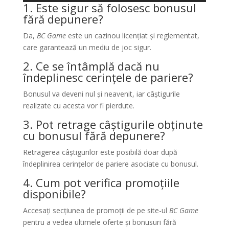
1. Este sigur să folosesc bonusul
fără depunere?
Da,
BC Game
este un cazinou licențiat și reglementat,
care garantează un mediu de joc sigur.
2. Ce se întâmplă dacă nu
îndeplinesc cerințele de pariere?
Bonusul va deveni nul și neavenit, iar câștigurile
realizate cu acesta vor fi pierdute.
3. Pot retrage câștigurile obținute
cu bonusul fără depunere?
Retragerea câștigurilor este posibilă doar după
îndeplinirea cerințelor de pariere asociate cu bonusul.
4. Cum pot verifica promoțiile
disponibile?
Accesați secțiunea de promoții de pe site-ul
BC Game
pentru a vedea ultimele oferte și bonusuri fără