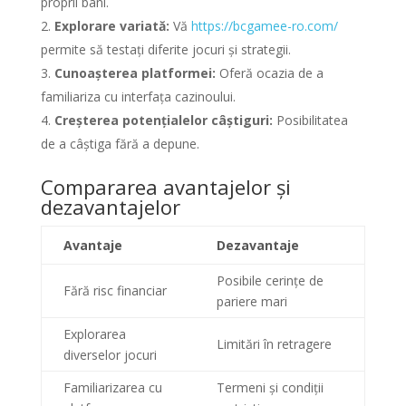
proprii bani.
Explorare variată:
Vă
https://bcgamee-ro.com/
permite să testați diferite jocuri și strategii.
Cunoașterea platformei:
Oferă ocazia de a
familiariza cu interfața cazinoului.
Creșterea potențialelor câștiguri:
Posibilitatea
de a câștiga fără a depune.
Compararea avantajelor și
dezavantajelor
Avantaje
Dezavantaje
Posibile cerințe de
Fără risc financiar
pariere mari
Explorarea
Limitări în retragere
diverselor jocuri
Familiarizarea cu
Termeni și condiții