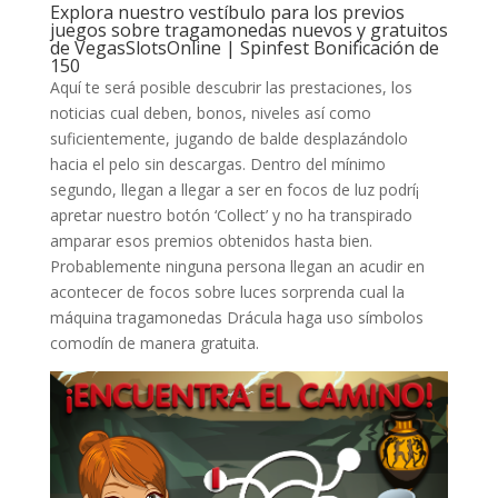
Explora nuestro vestíbulo para los previos
juegos sobre tragamonedas nuevos y gratuitos
de VegasSlotsOnline | Spinfest Bonificación de
150
Aquí te será posible descubrir las prestaciones, los
noticias cual deben, bonos, niveles así­ como
suficientemente, jugando de balde desplazándolo
hacia el pelo sin descargas. Dentro del mí­nimo
segundo, llegan a llegar a ser en focos de luz podrí¡
apretar nuestro botón ‘Collect’ y no ha transpirado
amparar esos premios obtenidos hasta bien.
Probablemente ninguna persona llegan an acudir en
acontecer de focos sobre luces sorprenda cual la
máquina tragamonedas Drácula haga uso símbolos
comodín de manera gratuita.