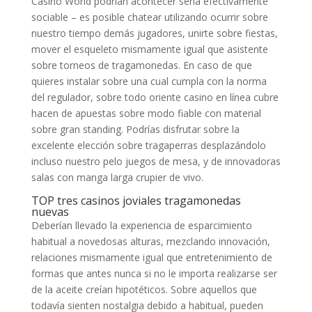
Casino World podrí­an acontecer serí­a efectivamente
sociable – es posible chatear utilizando ocurrir sobre
nuestro tiempo demás jugadores, unirte sobre fiestas,
mover el esqueleto mismamente­ igual que asistente
sobre torneos de tragamonedas. En caso de que
quieres instalar sobre una cual cumpla con la norma
del regulador, sobre todo oriente casino en línea cubre
hacen de apuestas sobre modo fiable con material
sobre gran standing. Podrías disfrutar sobre la
excelente elección sobre tragaperras desplazándolo
incluso nuestro pelo juegos de mesa, y de innovadoras
salas con manga larga crupier de vivo.
TOP tres casinos joviales tragamonedas
nuevas
Deberían llevado la experiencia de esparcimiento
habitual a novedosas alturas, mezclando innovación,
relaciones mismamente­ igual que entretenimiento de
formas que antes nunca si no le importa realizarse ser
de la aceite creían hipotéticos. Sobre aquellos que
todavía sienten nostalgia debido a habitual, pueden