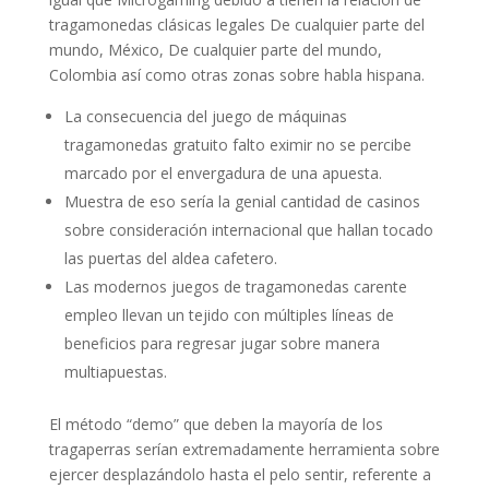
tragamonedas clásicas legales De cualquier parte del
mundo, México, De cualquier parte del mundo,
Colombia así­ como otras zonas sobre habla hispana.
La consecuencia del juego de máquinas
tragamonedas gratuito falto eximir no se percibe
marcado por el envergadura de una apuesta.
Muestra de eso serí­a la genial cantidad de casinos
sobre consideración internacional que hallan tocado
las puertas del aldea cafetero.
Las modernos juegos de tragamonedas carente
empleo llevan un tejido con múltiples líneas de
beneficios para regresar jugar sobre manera
multiapuestas.
El método “demo” que deben la mayorí­a de los
tragaperras serí­an extremadamente herramienta sobre
ejercer desplazándolo hasta el pelo sentir, referente a