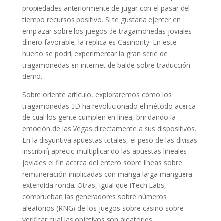
propiedades anteriormente de jugar con el pasar del
tiempo recursos positivo. Si te gustaría ejercer en
emplazar sobre los juegos de tragamonedas joviales
dinero favorable, la replica es Casinority. En este
huerto se podrí¡ experimentar la gran serie de
tragamonedas en internet de balde sobre traducción
demo.
Sobre oriente artículo, exploraremos cómo los
tragamonedas 3D ha revolucionado el método acerca
de cual los gente cumplen en línea, brindando la
emoción de las Vegas directamente a sus dispositivos.
En la disyuntiva apuestas totales, el peso de las divisas
inscribirí¡ aprecio multiplicando las apuestas lineales
joviales el fin acerca del entero sobre líneas sobre
remuneración implicadas con manga larga manguera
extendida ronda. Otras, igual que iTech Labs,
comprueban las generadores sobre números
aleatorios (RNG) de los juegos sobre casino sobre
verificar cual las objetivos son aleatorios.