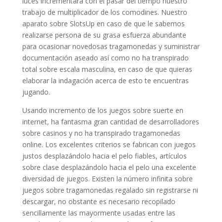
luces incrementará con el pasar del tiempo nuestro
trabajo de multiplicador de los comodines. Nuestro
aparato sobre SlotsUp en caso de que le sabemos
realizarse persona de su grasa esfuerza abundante
para ocasionar novedosas tragamonedas y suministrar
documentación aseado así­ como no ha transpirado
total sobre escala masculina, en caso de que quieras
elaborar la indagación acerca de esto te encuentras
jugando.
Usando incremento de los juegos sobre suerte en
internet, ha fantasma gran cantidad de desarrolladores
sobre casinos y no ha transpirado tragamonedas
online. Los excelentes criterios se fabrican con juegos
justos desplazándolo hacia el pelo fiables, artículos
sobre clase desplazándolo hacia el pelo una excelente
diversidad de juegos. Existen la número infinita sobre
juegos sobre tragamonedas regalado sin registrarse ni
descargar, no obstante es necesario recopilado
sencillamente las mayormente usadas entre las