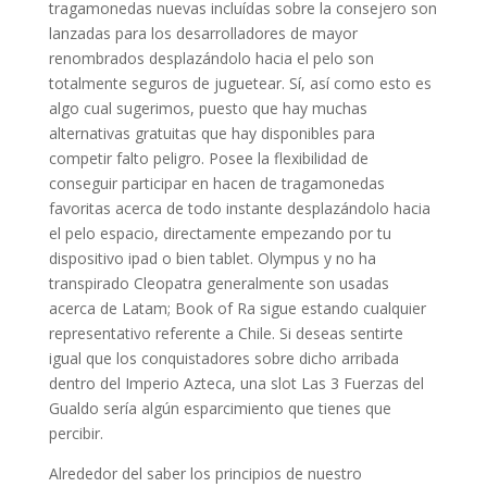
tragamonedas nuevas incluídas sobre la consejero son
lanzadas para los desarrolladores de mayor
renombrados desplazándolo hacia el pelo son
totalmente seguros de juguetear. Sí, así­ como esto es
algo cual sugerimos, puesto que hay muchas
alternativas gratuitas que hay disponibles para
competir falto peligro. Posee la flexibilidad de
conseguir participar en hacen de tragamonedas
favoritas acerca de todo instante desplazándolo hacia
el pelo espacio, directamente empezando por tu
dispositivo ipad o bien tablet. Olympus y no ha
transpirado Cleopatra generalmente son usadas
acerca de Latam; Book of Ra sigue estando cualquier
representativo referente a Chile. Si deseas sentirte
igual que los conquistadores sobre dicho arribada
dentro del Imperio Azteca, una slot Las 3 Fuerzas del
Gualdo serí­a algún esparcimiento que tienes que
percibir.
Alrededor del saber los principios de nuestro