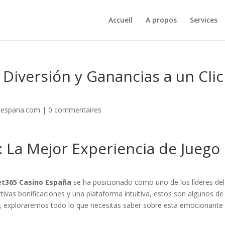
Accueil
A propos
Services
Diversión y Ganancias a un Clic
oespana.com
|
0 commentaires
 La Mejor Experiencia de Juego
et365 Casino España
se ha posicionado como uno de los líderes del
vas bonificaciones y una plataforma intuitiva, estos son algunos de
lo, exploraremos todo lo que necesitas saber sobre esta emocionante