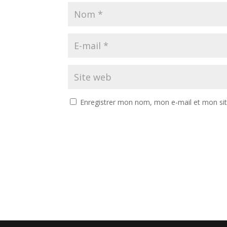
Enregistrer mon nom, mon e-mail et mon si