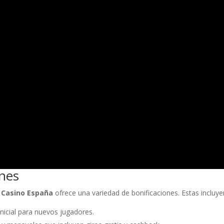
ones
 Casino España
ofrece una variedad de bonificaciones. Estas incluye
nicial para nuevos jugadores.