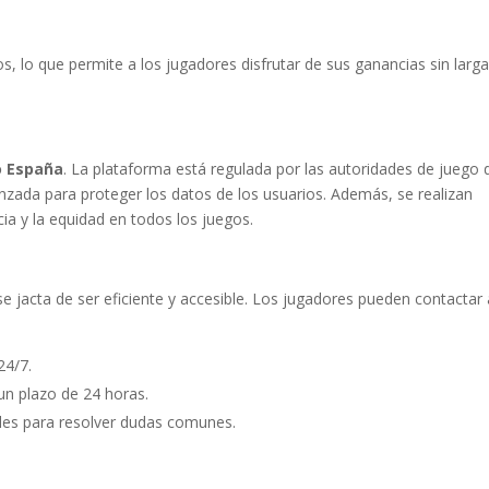
, lo que permite a los jugadores disfrutar de sus ganancias sin larg
o España
. La plataforma está regulada por las autoridades de juego 
zada para proteger los datos de los usuarios. Además, se realizan
cia y la equidad en todos los juegos.
e jacta de ser eficiente y accesible. Los jugadores pueden contactar 
24/7.
un plazo de 24 horas.
iles para resolver dudas comunes.