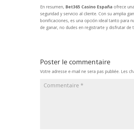
En resumen,
Bet365 Casino España
ofrece una
seguridad y servicio al cliente. Con su amplia g
bonificaciones, es una opción ideal tanto para n
de ganar, no dudes en registrarte y disfrutar de
Poster le commentaire
Votre adresse e-mail ne sera pas publiée.
Les ch