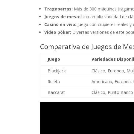
Tragaperras:
Más de 300 máquinas tragamon
Juegos de mesa:
Una amplia variedad de clási
Casino en vivo:
Juega con crupieres reales y 
Video póker:
Diversas versiones de este popu
Comparativa de Juegos de Me
Juego
Variedades Disponi
Blackjack
Clásico, Europeo, Mu
Ruleta
Americana, Europea, 
Baccarat
Clásico, Punto Banco