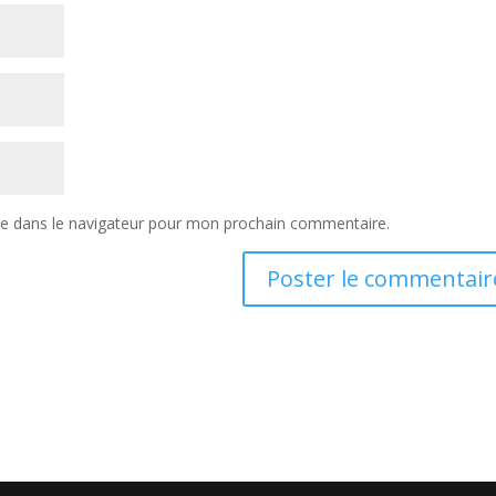
te dans le navigateur pour mon prochain commentaire.