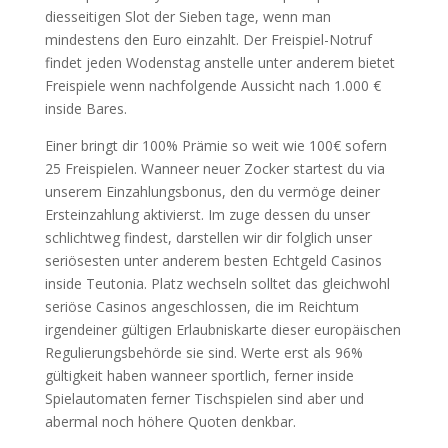
diesseitigen Slot der Sieben tage, wenn man
mindestens den Euro einzahlt. Der Freispiel-Notruf
findet jeden Wodenstag anstelle unter anderem bietet
Freispiele wenn nachfolgende Aussicht nach 1.000 €
inside Bares.
Einer bringt dir 100% Prämie so weit wie 100€ sofern
25 Freispielen. Wanneer neuer Zocker startest du via
unserem Einzahlungsbonus, den du vermöge deiner
Ersteinzahlung aktivierst. Im zuge dessen du unser
schlichtweg findest, darstellen wir dir folglich unser
seriösesten unter anderem besten Echtgeld Casinos
inside Teutonia. Platz wechseln solltet das gleichwohl
seriöse Casinos angeschlossen, die im Reichtum
irgendeiner gültigen Erlaubniskarte dieser europäischen
Regulierungsbehörde sie sind. Werte erst als 96%
gültigkeit haben wanneer sportlich, ferner inside
Spielautomaten ferner Tischspielen sind aber und
abermal noch höhere Quoten denkbar.