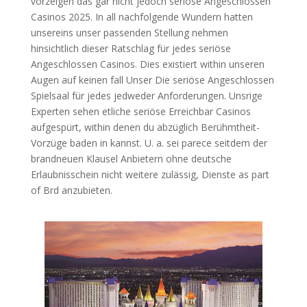
vorzeigen das gar nicht jedoch seriöse Angeschlossen
Casinos 2025. In all nachfolgende Wundern hatten
unsereins unser passenden Stellung nehmen
hinsichtlich dieser Ratschlag für jedes seriöse
Angeschlossen Casinos. Dies existiert within unseren
Augen auf keinen fall Unser Die seriöse Angeschlossen
Spielsaal für jedes jedweder Anforderungen. Unsrige
Experten sehen etliche seriöse Erreichbar Casinos
aufgespürt, within denen du abzüglich Berühmtheit-
Vorzüge baden in kannst. U. a. sei parece seitdem der
brandneuen Klausel Anbietern ohne deutsche
Erlaubnisschein nicht weitere zulässig, Dienste as part
of Brd anzubieten.