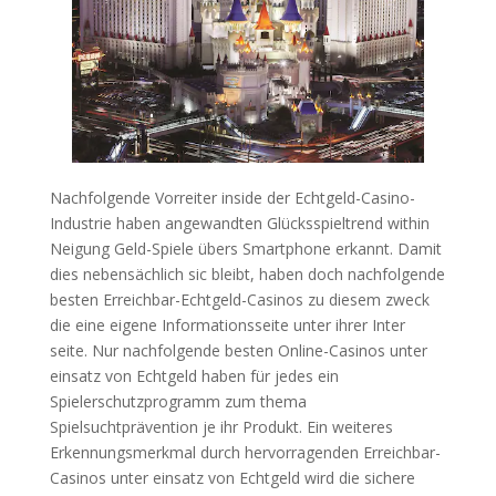
Nachfolgende Vorreiter inside der Echtgeld-Casino-
Industrie haben angewandten Glücksspieltrend within
Neigung Geld-Spiele übers Smartphone erkannt. Damit
dies nebensächlich sic bleibt, haben doch nachfolgende
besten Erreichbar-Echtgeld-Casinos zu diesem zweck
die eine eigene Informationsseite unter ihrer Inter
seite. Nur nachfolgende besten Online-Casinos unter
einsatz von Echtgeld haben für jedes ein
Spielerschutzprogramm zum thema
Spielsuchtprävention je ihr Produkt. Ein weiteres
Erkennungsmerkmal durch hervorragenden Erreichbar-
Casinos unter einsatz von Echtgeld wird die sichere