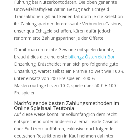
Führung bei Nutzerkontodaten. Die oben genannte
Unzweifelhaftigkeit within Bezug nach Echtgeld-
Transaktionen gilt auf keinen fall doch je die Selektion
ihr Zahlungspartner. Interessante Verbunden-Casinos,
unser qua Echtgeld schaffen, küren dafür jedoch
renommierte Zahlungspartner je der Offerte.
Damit man um echte Gewinne mitspielen konnte,
braucht dies die eine erste
bitkingz Österreich Boni
Einzahlung. Entscheidet man sich pro folgende gute
Einzahlung, wartet selbst ein Prämie so weit wie 100 €
unter einsatz von 200 Freispielen. 400 %
Maklercourtage bis zu 10 €, spiele über 50 € + 100
Freispielen
Nachfolgende besten Zahlungsmethoden im
Online Spielsaal Teutonia
Auf diese weise könnt ihr vollumfänglich dem recht
entsprechend unter anderem allemal inside Casinos
über Eu Lizenz aufführen, exklusive nachfolgende
deutschen Restriktionen in Kauf nehmen dahinter