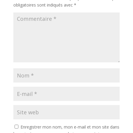
obligatoires sont indiqués avec
*
Enregistrer mon nom, mon e-mail et mon site dans