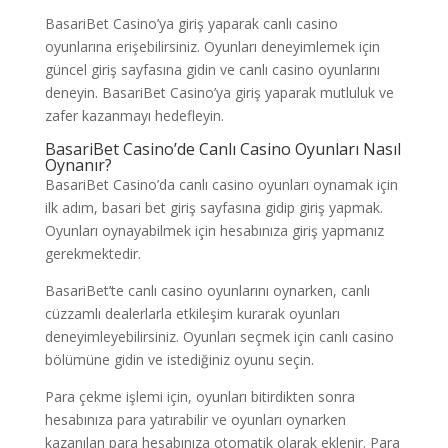
BasariBet Casino’ya giriş yaparak canlı casino
oyunlarına erişebilirsiniz. Oyunları deneyimlemek için
güncel giriş sayfasına gidin ve canlı casino oyunlarını
deneyin. BasariBet Casino’ya giriş yaparak mutluluk ve
zafer kazanmayı hedefleyin.
BasariBet Casino’de Canlı Casino Oyunları Nasıl
Oynanır?
BasariBet Casino’da canlı casino oyunları oynamak için
ilk adım, basari bet giriş sayfasına gidip giriş yapmak.
Oyunları oynayabilmek için hesabınıza giriş yapmanız
gerekmektedir.
BasariBet’te canlı casino oyunlarını oynarken, canlı
cüzzamlı dealerlarla etkileşim kurarak oyunları
deneyimleyebilirsiniz. Oyunları seçmek için canlı casino
bölümüne gidin ve istediğiniz oyunu seçin.
Para çekme işlemi için, oyunları bitirdikten sonra
hesabınıza para yatırabilir ve oyunları oynarken
kazanılan para hesabınıza otomatik olarak eklenir. Para