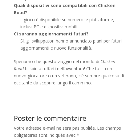
Quali dispositivi sono compatibili con Chicken
Road?
Il gioco è disponibile su numerose piattaforme,
inclusi PC e dispositivi mobili.
Ci saranno aggiornamenti futuri?
Sì, gli sviluppatori hanno annunciato piani per futuri
aggiornamenti e nuove funzionalità.
Speriamo che questo viaggio nel mondo di
Chicken
Road
ti ispiri a tuffarti nell’avventura! Che tu sia un
nuovo giocatore o un veterano, c’è sempre qualcosa di
eccitante da scoprire lungo il cammino.
Poster le commentaire
Votre adresse e-mail ne sera pas publiée.
Les champs
obligatoires sont indiqués avec
*