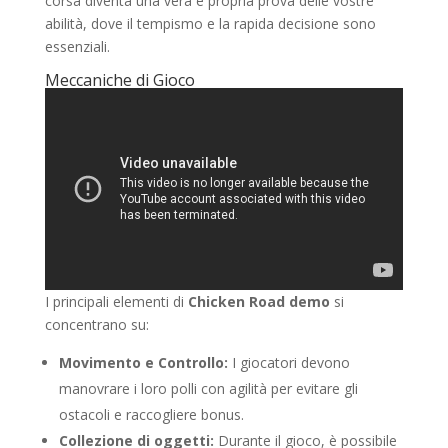
corsa diventa una vera e propria prova delle vostre
abilità, dove il tempismo e la rapida decisione sono
essenziali.
Meccaniche di Gioco
I principali elementi di
Chicken Road demo
si
concentrano su:
Movimento e Controllo:
I giocatori devono
manovrare i loro polli con agilità per evitare gli
ostacoli e raccogliere bonus.
Collezione di oggetti:
Durante il gioco, è possibile