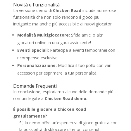
Novità e Funzionalità
La versione demo di
Chicken Road
include numerose
funzionalità che non solo rendono il gioco più
intrigante ma anche più accessibile ai nuovi giocatori.
Modalità Multigiocatore:
Sfida amici o altri
giocatori online in una gara avvincente!
Eventi Speciali:
Partecipa a eventi temporanei con
ricompense esclusive.
Personalizzazione:
Modifica il tuo pollo con vari
accessori per esprimere la tua personalità.
Domande Frequenti
In conclusione, esploriamo alcune delle domande più
comuni legate a
Chicken Road demo
.
È possibile giocare a Chicken Road
gratuitamente?
Sì, la demo offre un’esperienza di gioco gratuita con
la possibilità di sbloccare ulteriori contenuti.