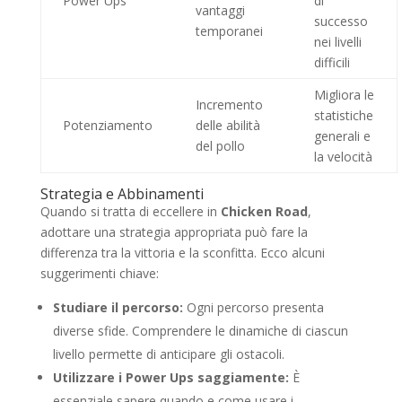
Power Ups
di
vantaggi
successo
temporanei
nei livelli
difficili
Migliora le
Incremento
statistiche
Potenziamento
delle abilità
generali e
del pollo
la velocità
Strategia e Abbinamenti
Quando si tratta di eccellere in
Chicken Road
,
adottare una strategia appropriata può fare la
differenza tra la vittoria e la sconfitta. Ecco alcuni
suggerimenti chiave:
Studiare il percorso:
Ogni percorso presenta
diverse sfide. Comprendere le dinamiche di ciascun
livello permette di anticipare gli ostacoli.
Utilizzare i Power Ups saggiamente:
È
essenziale sapere quando e come usare i