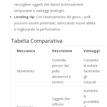
raccogliere oggetti che danno potenziamenti
temporanei e vantaggi strategici.
Leveling Up:
Con l’avanzamento del gioco, i polli
possono essere potenziati, sbloccando nuove abilità
e migliorando la performance.
Tabella Comparativa
Meccanica
Descrizione
Vantaggi
Controllo
Consente
preciso del
di evitare
Movimento
pollo
facilmente
attraverso il
gli
terreno
ostacoli
Aumenta
le
Oggetti che
possibilità
offrono