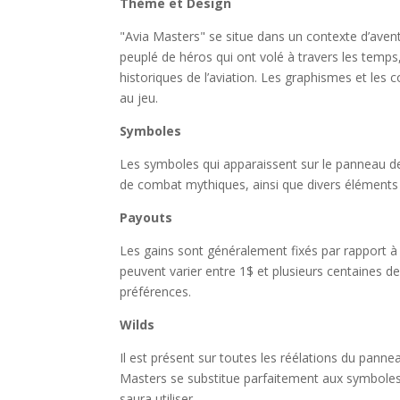
Thème et Design
"Avia Masters" se situe dans un contexte d’aventu
peuplé de héros qui ont volé à travers les temp
historiques de l’aviation. Les graphismes et les
au jeu.
Symboles
Les symboles qui apparaissent sur le panneau de
de combat mythiques, ainsi que divers éléments
Payouts
Les gains sont généralement fixés par rapport à 
peuvent varier entre 1$ et plusieurs centaines de
préférences.
Wilds
Il est présent sur toutes les réélations du panneau
Masters se substitue parfaitement aux symboles r
saura utiliser.