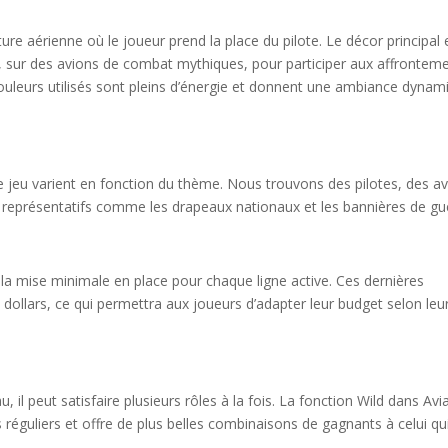
re aérienne où le joueur prend la place du pilote. Le décor principal 
s, sur des avions de combat mythiques, pour participer aux affrontem
 couleurs utilisés sont pleins d’énergie et donnent une ambiance dynam
 jeu varient en fonction du thème. Nous trouvons des pilotes, des a
 représentatifs comme les drapeaux nationaux et les bannières de gu
la mise minimale en place pour chaque ligne active. Ces dernières
 dollars, ce qui permettra aux joueurs d’adapter leur budget selon leu
, il peut satisfaire plusieurs rôles à la fois. La fonction Wild dans Avi
éguliers et offre de plus belles combinaisons de gagnants à celui qui