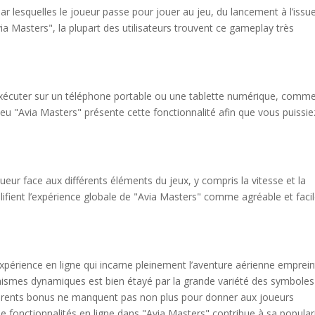
r lesquelles le joueur passe pour jouer au jeu, du lancement à l’issu
via Masters", la plupart des utilisateurs trouvent ce gameplay très
’exécuter sur un téléphone portable ou une tablette numérique, comme 
eu "Avia Masters" présente cette fonctionnalité afin que vous puissie
ueur face aux différents éléments du jeux, y compris la vitesse et la
ualifient l’expérience globale de "Avia Masters" comme agréable et faci
 expérience en ligne qui incarne pleinement l’aventure aérienne emprei
phismes dynamiques est bien étayé par la grande variété des symboles
fférents bonus ne manquent pas non plus pour donner aux joueurs
de fonctionnalités en ligne dans "Avia Masters" contribue à sa popular