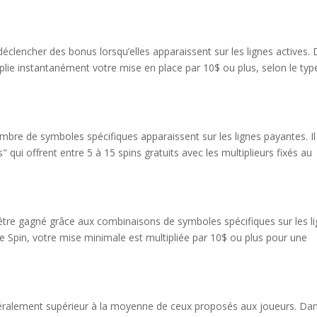
déclencher des bonus lorsqu’elles apparaissent sur les lignes actives.
iplie instantanément votre mise en place par 10$ ou plus, selon le typ
ombre de symboles spécifiques apparaissent sur les lignes payantes. Il
 qui offrent entre 5 à 15 spins gratuits avec les multiplieurs fixés au
être gagné grâce aux combinaisons de symboles spécifiques sur les l
e Spin, votre mise minimale est multipliée par 10$ ou plus pour une
énéralement supérieur à la moyenne de ceux proposés aux joueurs. Da