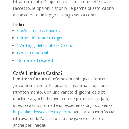
intrattenimento. Scopriamo insieme come effettuare
l'accesso, le opzioni disponibili e perché questo casinò
è considerato un luogo di svago senza confini.
Indice
Cos'è Limitless Casino?
Come Effettuare il Login
I Vantaggi del Limitless Casino
Giochi Disponibili
Domande Frequenti
Cos'è Limitless Casino?
Limitless Casino
è un'emozionante piattaforma di
gioco online che offre un'ampia gamma di opzioni di
intrattenimento. Con una varietà di giochi, da slot
machine a giochi da tavolo come poker e blackjack,
questo casinò promette un'esperienza di gioco senza
https://limitlesscasinoitaly.com/
pari. La sua interfaccia
intuitiva rende l'accesso e la navigazione semplici
anche per i neofiti.