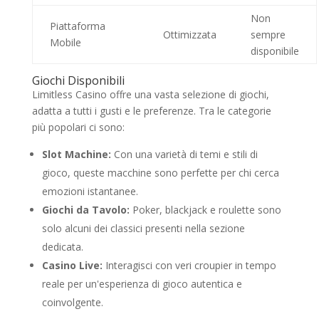
Non
Piattaforma
Ottimizzata
sempre
Mobile
disponibile
Giochi Disponibili
Limitless Casino offre una vasta selezione di giochi,
adatta a tutti i gusti e le preferenze. Tra le categorie
più popolari ci sono:
Slot Machine:
Con una varietà di temi e stili di
gioco, queste macchine sono perfette per chi cerca
emozioni istantanee.
Giochi da Tavolo:
Poker, blackjack e roulette sono
solo alcuni dei classici presenti nella sezione
dedicata.
Casino Live:
Interagisci con veri croupier in tempo
reale per un'esperienza di gioco autentica e
coinvolgente.