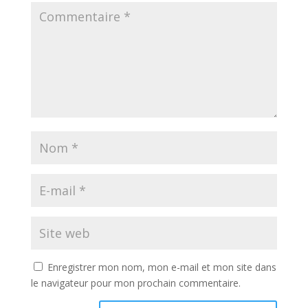
Enregistrer mon nom, mon e-mail et mon site dans
le navigateur pour mon prochain commentaire.