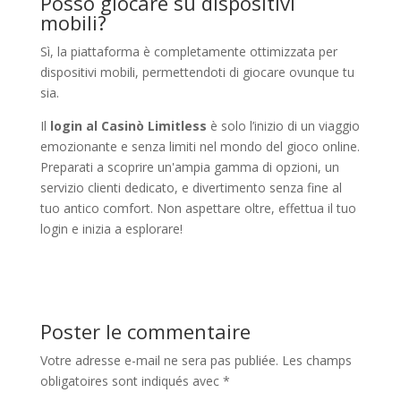
Posso giocare su dispositivi
mobili?
Sì, la piattaforma è completamente ottimizzata per
dispositivi mobili, permettendoti di giocare ovunque tu
sia.
Il
login al Casinò Limitless
è solo l’inizio di un viaggio
emozionante e senza limiti nel mondo del gioco online.
Preparati a scoprire un'ampia gamma di opzioni, un
servizio clienti dedicato, e divertimento senza fine al
tuo antico comfort. Non aspettare oltre, effettua il tuo
login e inizia a esplorare!
Poster le commentaire
Votre adresse e-mail ne sera pas publiée.
Les champs
obligatoires sont indiqués avec
*