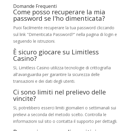
Domande Frequenti
Come posso recuperare la mia
password se l'ho dimenticata?
Puoi facilmente recuperare la tua password cliccando
sul link "Dimenticata Password?" nella pagina di login e
seguendo le istruzioni.
È sicuro giocare su Limitless
Casino?
Sì, Limitless Casino utilizza tecnologie di crittografia
all'avanguardia per garantire la sicurezza delle
transazioni e dei dati degli utenti.
Ci sono limiti nel prelievo delle
vincite?
Sì, potrebbero esserci limiti giornalieri o settimanali sui
prelievi a seconda del metodo scelto. Controlla le
informazioni sul sito o contatta il supporto per dettagli.