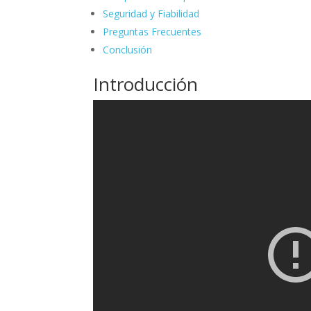
Seguridad y Fiabilidad
Preguntas Frecuentes
Conclusión
Introducción