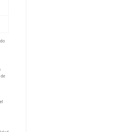
ndo
n
 de
el