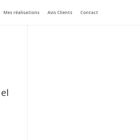
Mes réalisations
Avis Clients
Contact
el