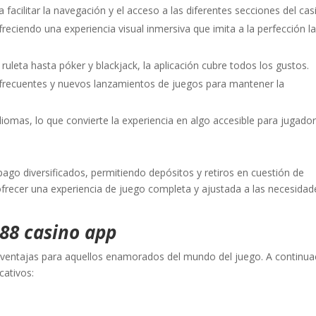
facilitar la navegación y el acceso a las diferentes secciones del cas
reciendo una experiencia visual inmersiva que imita a la perfección l
leta hasta póker y blackjack, la aplicación cubre todos los gustos.
recuentes y nuevos lanzamientos de juegos para mantener la
iomas, lo que convierte la experiencia en algo accesible para jugado
go diversificados, permitiendo depósitos y retiros en cuestión de
recer una experiencia de juego completa y ajustada a las necesidad
88 casino app
 ventajas para aquellos enamorados del mundo del juego. A continua
cativos: