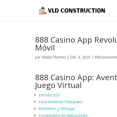
888 Casino App Revolu
Móvil
par
Vladut Plumbu
|
Déc 3, 2025
|
888casinome
888 Casino App: Avent
Juego Virtual
Introducción
Características Principales
Beneficios y Ventajas
Comparativa de Aplicaciones