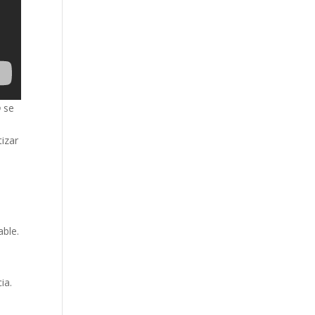
p
se
tizar
able.
ia.