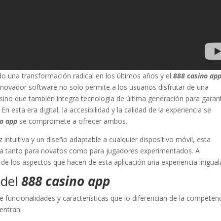
do una transformación radical en los últimos años y el
888 casino ap
innovador software no solo permite a los usuarios disfrutar de una
 sino que también integra tecnología de última generación para garan
En esta era digital, la accesibilidad y la calidad de la experiencia se
no app
se compromete a ofrecer ambos.
intuitiva y un diseño adaptable a cualquier dispositivo móvil, esta
rida tanto para novatos como para jugadores experimentados. A
de los aspectos que hacen de esta aplicación una experiencia inigual
 del
888 casino app
funcionalidades y características que lo diferencian de la competenc
entran: