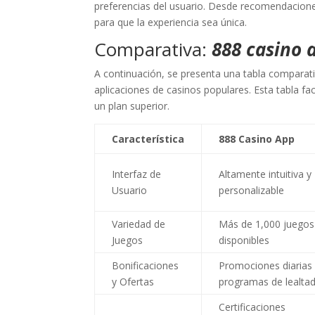
preferencias del usuario. Desde recomendaciones
para que la experiencia sea única.
Comparativa:
888 casino 
A continuación, se presenta una tabla comparativ
aplicaciones de casinos populares. Esta tabla fa
un plan superior.
Característica
888 Casino App
Interfaz de
Altamente intuitiva y
Usuario
personalizable
Variedad de
Más de 1,000 juegos
Juegos
disponibles
Bonificaciones
Promociones diarias
y Ofertas
programas de lealta
Certificaciones