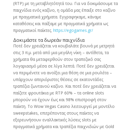
(RTP) με τη μεταβλητότητά του. Για να δοκιμάσουμε τα
παιχνίδια ενός καζίνο, η ομάδα μας έπαιξε στο καζίνο
με πραγματικά χρήματα. Εγγραφηκαμε, κάναμε
καταθέσεις και παίξαμε με πραγματικά χρήματα ως
πραγματικοί παίκτες.
https://egogames.gr/
Δοκιμάστε τα δωρεάν παιχνίδια
Ποτέ δεν χρειάζεται να κουβαλάτε βουνά με μετρητά
στις 3 π.μ. μετά από μια μεγάλη νίκη – αντίθετα, τα
χρήματα θα μεταφερθούν στον τραπεζικό σας
λογαριασμό μέσα σε λίγα λεπτά. Ποτέ δεν χρειάζεται
να περιμένετε να ανοίξει μια θέση σε μια ρουλέτα –
υπάρχουν απεριόριστες θέσεις σε εκατοντάδες
τραπέζια ζωντανού καζίνο. Και ποτέ δεν χρειάζεται να
παίζετε φρουτάκια με RTP 60% – τα online slots
μπορούν να έχουν έως και 98% επιστροφή στον
παίκτη. Το Wow Vegas Casino λειτουργεί με μοντέλο
sweepstakes, επιτρέποντας στους παίκτες να
εξερευνήσουν εναλλακτικές λύσεις slots με
πραγματικά χρήματα και τραπέζια παιχνιδιών με Gold