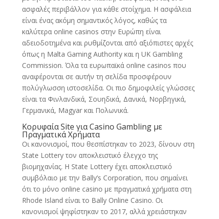
ασφαλές περιβάλλον για κάθε στοίχημα. Η ασφάλεια
είναι ένας ακόμη σημαντικός λόγος, καθώς τα
καλύτερα online casinos στην Ευρώπη είναι
αδειοδοτημένα και ρυθμίζονται από αξιόπιστες αρχές
όπως η Malta Gaming Authority και η UK Gambling
Commission. Όλα τα ευρωπαϊκά online casinos που
αναφέρονται σε αυτήν τη σελίδα προσφέρουν
πολύγλωσση ιστοσελίδα. Οι πιο δημοφιλείς γλώσσες
είναι τα Φινλανδικά, Σουηδικά, Δανικά, Νορβηγικά,
Γερμανικά, Magyar και Πολωνικά.
Κορυφαία Site για Casino Gambling με
Πραγματικά Χρήματα
Οι κανονισμοί, που θεσπίστηκαν το 2023, δίνουν στη
State Lottery τον αποκλειστικό έλεγχο της
βιομηχανίας. Η State Lottery έχει αποκλειστικό
συμβόλαιο με την Bally’s Corporation, που σημαίνει
ότι το μόνο online casino με πραγματικά χρήματα στη
Rhode Island είναι το Bally Online Casino. Οι
κανονισμοί ψηφίστηκαν το 2017, αλλά χρειάστηκαν