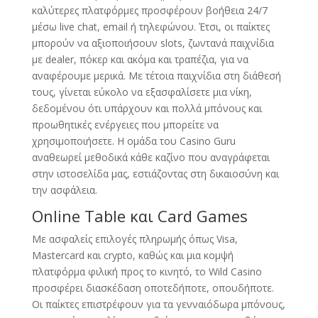
καλύτερες πλατφόρμες προσφέρουν βοήθεια 24/7
μέσω live chat, email ή τηλεφώνου. Έτσι, οι παίκτες
μπορούν να αξιοποιήσουν slots, ζωντανά παιχνίδια
με dealer, πόκερ και ακόμα και τραπέζια, για να
αναφέρουμε μερικά. Με τέτοια παιχνίδια στη διάθεσή
τους, γίνεται εύκολο να εξασφαλίσετε μια νίκη,
δεδομένου ότι υπάρχουν και πολλά μπόνους και
προωθητικές ενέργειες που μπορείτε να
χρησιμοποιήσετε. Η ομάδα του Casino Guru
αναθεωρεί μεθοδικά κάθε καζίνο που αναγράφεται
στην ιστοσελίδα μας, εστιάζοντας στη δικαιοσύνη και
την ασφάλεια.
Online Table και Card Games
Με ασφαλείς επιλογές πληρωμής όπως Visa,
Mastercard και crypto, καθώς και μια κομψή
πλατφόρμα φιλική προς το κινητό, το Wild Casino
προσφέρει διασκέδαση οποτεδήποτε, οπουδήποτε.
Οι παίκτες επιστρέφουν για τα γενναιόδωρα μπόνους,