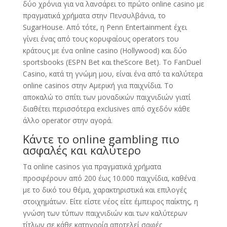
δύο χρόνια για να λανσάρει το πρώτο online casino με
πραγματικά χρήματα στην Πενσυλβάνια, το
SugarHouse. Από τότε, η Penn Entertainment έχει
γίνει ένας από τους κορυφαίους operators του
κράτους με ένα online casino (Hollywood) και δύο
sportsbooks (ESPN Bet και theScore Bet). Το FanDuel
Casino, κατά τη γνώμη μου, είναι ένα από τα καλύτερα
online casinos στην Αμερική για παιχνίδια. Το
αποκαλώ το σπίτι των μοναδικών παιχνιδιών γιατί
διαθέτει περισσότερα exclusives από σχεδόν κάθε
άλλο operator στην αγορά.
Κάντε το online gambling πιο
ασφαλές και καλύτερο
Τα online casinos για πραγματικά χρήματα
προσφέρουν από 200 έως 10.000 παιχνίδια, καθένα
με το δικό του θέμα, χαρακτηριστικά και επιλογές
στοιχημάτων. Είτε είστε νέος είτε έμπειρος παίκτης, η
γνώση των τύπων παιχνιδιών και των καλύτερων
τίτλων σε κάθε κατηγορία αποτελεί σαφές