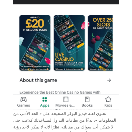
تحتوي لعبة فيديو البوكر الصحيحة على « الحد الأدنى من
المعلومات »، بدءًا من بطاقات التداول لمساعدتك كلاعب حتى
لا يتمكن أحد سواك من مقابلته. نظرًا لأنه لا يمكن لأحد رؤية