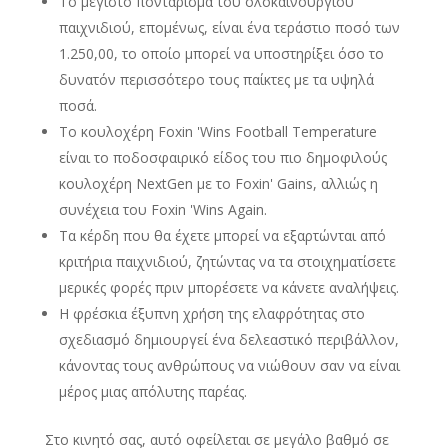
Το μέγιστο ποντάρισμα του ολοκαίνουργιου
παιχνιδιού, επομένως, είναι ένα τεράστιο ποσό των
1.250,00, το οποίο μπορεί να υποστηρίξει όσο το
δυνατόν περισσότερο τους παίκτες με τα υψηλά
ποσά.
Το κουλοχέρη Foxin 'Wins Football Temperature
είναι το ποδοσφαιρικό είδος του πιο δημοφιλούς
κουλοχέρη NextGen με το Foxin' Gains, αλλιώς η
συνέχεια του Foxin 'Wins Again.
Τα κέρδη που θα έχετε μπορεί να εξαρτώνται από
κριτήρια παιχνιδιού, ζητώντας να τα στοιχηματίσετε
μερικές φορές πριν μπορέσετε να κάνετε αναλήψεις.
Η φρέσκια έξυπνη χρήση της ελαφρότητας στο
σχεδιασμό δημιουργεί ένα δελεαστικό περιβάλλον,
κάνοντας τους ανθρώπους να νιώθουν σαν να είναι
μέρος μιας απόλυτης παρέας.
Στο κινητό σας, αυτό οφείλεται σε μεγάλο βαθμό σε