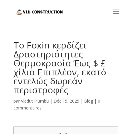
Το Foxin κερδίζει
Δραστηριότητες
Θερμοκρασία Έως $ £
χίλια Επιπλέον, εκατό
εντελώς δωρεάν
περιστροφές
par
Vladut Plumbu
|
Déc 15, 2025
|
Blog
|
0
commentaires