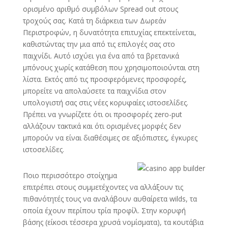
ορισμένο αριθμό συμβόλων Spread out στους
τροχούς σας. Κατά τη διάρκεια των Δωρεάν
Περιστροφών, η δυνατότητα επιτυχίας επεκτείνεται,
καθιστώντας την μια από τις επιλογές σας στο
παιχνίδι. Αυτό ισχύει για ένα από τα βρετανικά
μπόνους χωρίς κατάθεση που χρησιμοποιούνται στη
λίστα. Εκτός από τις προσφερόμενες προσφορές,
μπορείτε να απολαύσετε τα παιχνίδια στον
υπολογιστή σας στις νέες κορυφαίες ιστοσελίδες.
Πρέπει να γνωρίζετε ότι οι προσφορές zero-put
αλλάζουν τακτικά και ότι ορισμένες μορφές δεν
μπορούν να είναι διαθέσιμες σε αξιόπιστες, έγκυρες
ιστοσελίδες.
Ποιο περισσότερο στοίχημα
επιτρέπει στους συμμετέχοντες να αλλάξουν τις
πιθανότητές τους να αναλάβουν αυθαίρετα wilds, τα
οποία έχουν περίπου τρία προφίλ. Στην κορυφή
βάσης (είκοσι τέσσερα χρυσά νομίσματα), τα κουτάβια